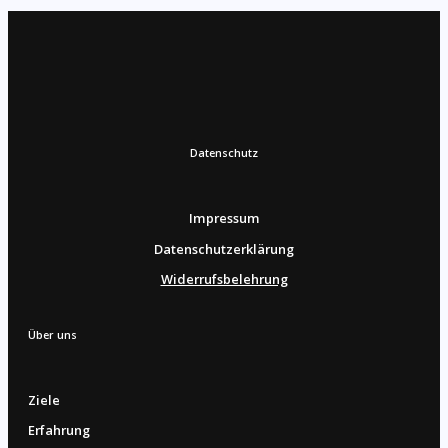
Datenschutz
Impressum
Datenschutzerklärung
Widerrufsbelehrung
Über uns
Ziele
Erfahrung